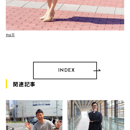
null
INDEX
関連記事