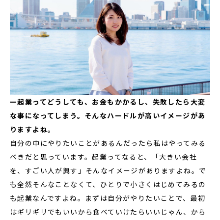
ー起業ってどうしても、お金もかかるし、失敗したら大変
な事になってしまう。そんなハードルが高いイメージがあ
りますよね。
自分の中にやりたいことがあるんだったら私はやってみる
べきだと思っています。起業ってなると、「大きい会社
を、すごい人が興す」そんなイメージがありますよね。で
も全然そんなことなくて、ひとりで小さくはじめてみるの
も起業なんですよね。まずは自分がやりたいことで、最初
はギリギリでもいいから食べていけたらいいじゃん、から