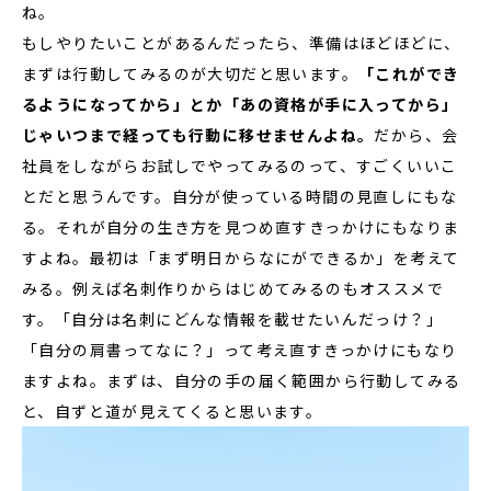
ね。
もしやりたいことがあるんだったら、準備はほどほどに、
まずは行動してみるのが大切だと思います。
「これができ
るようになってから」とか「あの資格が手に入ってから」
じゃいつまで経っても行動に移せませんよね。
だから、会
社員をしながらお試しでやってみるのって、すごくいいこ
とだと思うんです。自分が使っている時間の見直しにもな
る。それが自分の生き方を見つめ直すきっかけにもなりま
すよね。最初は「まず明日からなにができるか」を考えて
みる。例えば名刺作りからはじめてみるのもオススメで
す。「自分は名刺にどんな情報を載せたいんだっけ？」
「自分の肩書ってなに？」って考え直すきっかけにもなり
ますよね。まずは、自分の手の届く範囲から行動してみる
と、自ずと道が見えてくると思います。