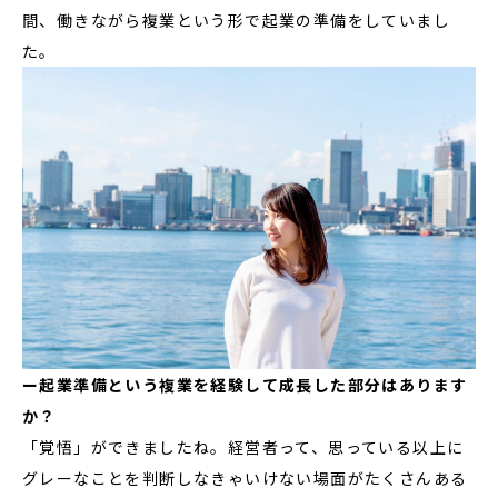
間、働きながら複業という形で起業の準備をしていまし
た。
ー起業準備という複業を経験して成長した部分はあります
か？
「覚悟」ができましたね。経営者って、思っている以上に
グレーなことを判断しなきゃいけない場面がたくさんある