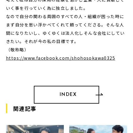
いく事を行っていく為に独立しました。
なので自分の関わる周囲のすべての人・組織が困った時に
まず自分を思い浮かべてくれて頼ってくださる。そんな人
間になりたいし、ゆくゆくは法人化しそんな会社にしてい
きたい。それが今の私の目標です。
（敬称略）
https://www.facebook.com/shohosokawa0325
INDEX
関連記事