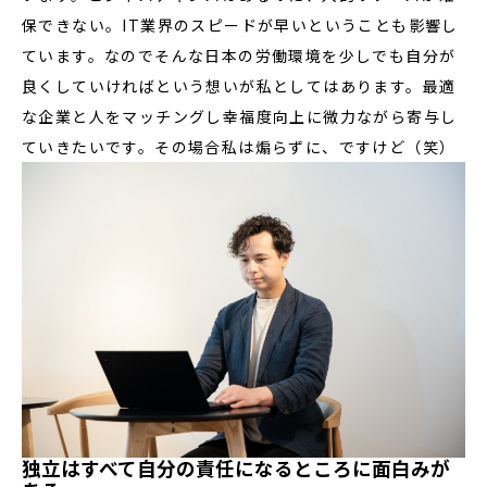
保できない。IT業界のスピードが早いということも影響し
ています。なのでそんな日本の労働環境を少しでも自分が
良くしていければという想いが私としてはあります。最適
な企業と人をマッチングし幸福度向上に微力ながら寄与し
ていきたいです。その場合私は煽らずに、ですけど（笑）
独立はすべて自分の責任になるところに面白みが