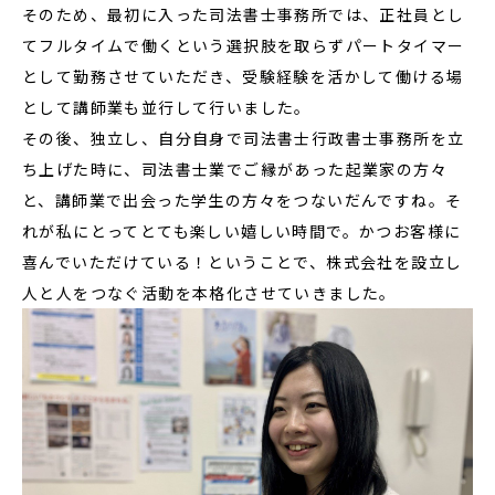
そのため、最初に入った司法書士事務所では、正社員とし
てフルタイムで働くという選択肢を取らずパートタイマー
として勤務させていただき、受験経験を活かして働ける場
として講師業も並行して行いました。
その後、独立し、自分自身で司法書士行政書士事務所を立
ち上げた時に、司法書士業でご縁があった起業家の方々
と、講師業で出会った学生の方々をつないだんですね。そ
れが私にとってとても楽しい嬉しい時間で。かつお客様に
喜んでいただけている！ということで、株式会社を設立し
人と人をつなぐ活動を本格化させていきました。