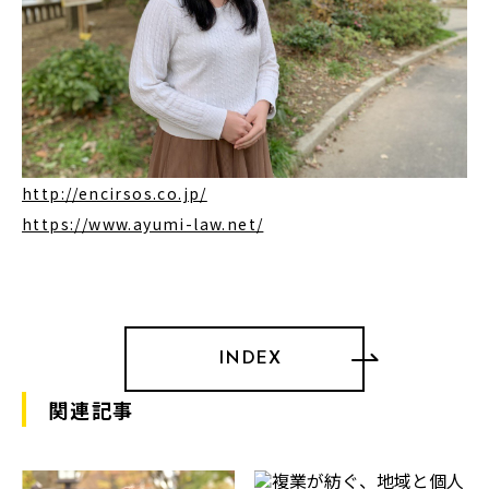
http://encirsos.co.jp/
https://www.ayumi-law.net/
INDEX
関連記事