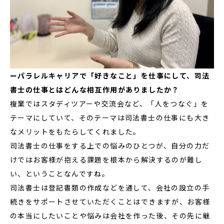
ーパラレルキャリアで「好きなこと」を仕事にして、司法
書士の仕事とはどんな相互作用がありましたか？
複業ではスタディツアーや交流会など、「人をつなぐ」を
テーマにしていて、そのテーマは司法書士の仕事にも大き
なメリットをもたらしてくれました。
司法書士の仕事をする上での悩みのひとつが、自分の力だ
けではお客様が抱える課題を根本から解決するのが難し
い、ということなんですね。
司法書士は登記書類の作成などを通して、会社の設立の手
続きをサポートさせていただくことはできますが、お客様
の本当にしたいことや悩みは会社を作った後、その先に継