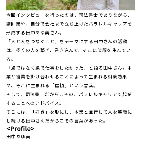
今回インタビューを行ったのは、司法書士でありながら、
講師業や、自分で会社まで立ち上げたパラレルキャリアを
形成する田中あゆ美さん。
「人と人をつなぐこと」をテーマにする田中さんの活動
は、多くの人を繋ぎ、巻き込んで、そこに笑顔を生んでい
る。
「点ではなく線で仕事をしたかった」と語る田中さん。本
業と複業を掛け合わせることによって生まれる相乗効果
や、そこに生まれる「信頼」という言葉。
そして、司法書士だからこその、パラレルキャリアで起業
することへのアドバイス。
そこには、「好き」を形にし、本業と並行して人を笑顔に
し続ける田中さんだからこその言葉があった。
<Profile>
田中あゆ美