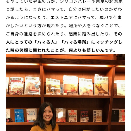
もやしていた学生の方が、シリコンバレーや東京の起業家
と話したら、まさにハマって、自分は何がしたいのかがわ
かるようになったり、エストニアにハマって、現地で仕事
がしたいという方が現れたり。場所や人をつなぐことで、
ご自身の進路を決められたり、起業に踏み出したり、
その
人にとっての「ハマる人」「ハマる場所」にマッチングし
た時の笑顔に関われたことが、何よりも嬉しいんです。