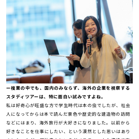
ー複業の中でも、国内のみならず、海外の企業を視察する
スタディツアーは、特に面白い試みですよね。
私は好奇心が旺盛な方で学生時代は本の虫でしたが、社会
人になってからは本で読んだ景色や歴史的な建造物の訪問
などにはまり、海外旅行が大好きになりました。以前から
好きなことを仕事にしたい、という漠然とした思いはあり