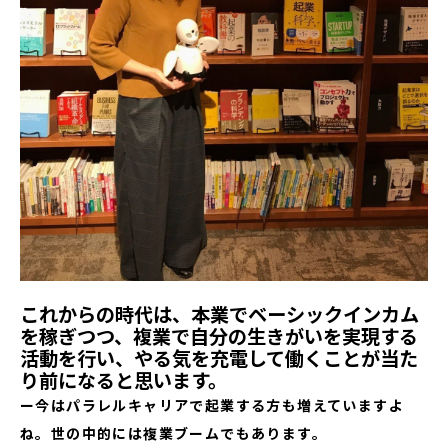
これからの時代は、本業でベーシックインカム
を稼ぎつつ、複業で自分の生きがいを実現する
活動を行い、やる気を充電して働くことが当た
り前になると思います。
ー今はパラレルキャリアで起業する方も増えていますよ
ね。世の中的には複業ブームでもあります。