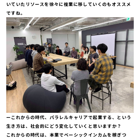
いていたリソースを徐々に複業に移していくのもオススメ
ですね。
ーこれからの時代、パラレルキャリアで起業する、という
生き方は、社会的にどう変化していくと思いますか？
これからの時代は、本業でベーシックインカムを稼ぎつ