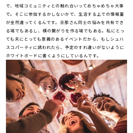
で、地域コミュニティとの触れ合いってめちゃめちゃ大事
で。そこに参加するかしないかで、生活する上での情報量
が全然違ってくるんです。旦那さん同士の悩みを共有でき
る場でもあるし、横の繋がりを作る場でもある。私にとっ
ても夫にとっても意義のあるイベントだから、もしシュハ
スコパーティに誘われたら、予定のすれ違いがないように
ホワイトボードに書くようにしているんです。