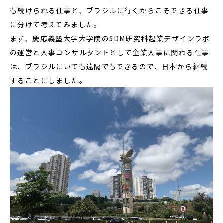
も続けられる仕事と、ブラジルに行くからこそできる仕事
に分けて考えてみました。
まず、慶応義塾大学大学院のSDM研究科起業デザインラボ
の運営と人事コンサルタントとして企業人事に関わる仕事
は、ブラジルにいても遠隔でもできるので、日本から継続
することにしました。