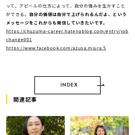
って、アピールの仕方によって、自分の強みを生かすこと
ができる。
自分の価値は自分で上げられるんだよ、という
メッセージをこれからも発信していきたいです。
https://chuzuma-career.hatenablog.com/entry/job
change001
https://www.facebook.com/azusa.miura.5
INDEX
関連記事