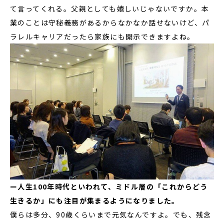
て言ってくれる。父親としても嬉しいじゃないですか。本
業のことは守秘義務があるからなかなか話せないけど、パ
ラレルキャリアだったら家族にも開示できますよね。
ー人生100年時代といわれて、ミドル層の「これからどう
生きるか」にも注目が集まるようになりました。
僕らは多分、90歳くらいまで元気なんですよ。でも、残念