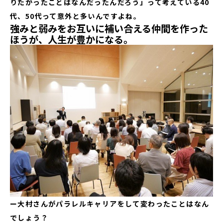
りたかったことはなんだったんだろう」って考えている40
代、50代って意外と多いんですよね。
強みと弱みをお互いに補い合える仲間を作った
ほうが、人生が豊かになる。
ー大村さんがパラレルキャリアをして変わったことはなん
でしょう？