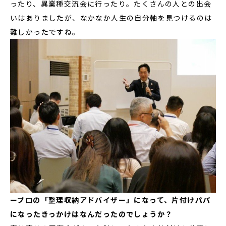
ったり、異業種交流会に行ったり。たくさんの人との出会
いはありましたが、なかなか人生の自分軸を見つけるのは
難しかったですね。
ープロの「整理収納アドバイザー」になって、片付けパパ
になったきっかけはなんだったのでしょうか？